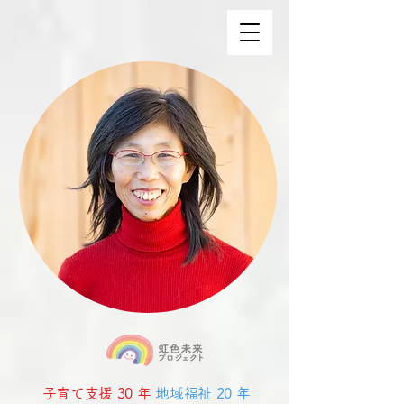
子育て支援 30 年
地域福祉 20 年