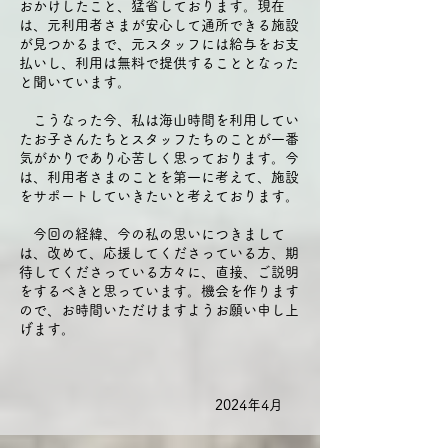
おかけしたこと、猛省しております。現在
は、元利用者さまが安心して通所できる施設
が見つかるまで、元スタッフには給与をお支
払いし、利用は無料で提供することとなった
と聞いています。
こうなった今、私は海山時間を利用してい
たお子さんたちとスタッフたちのことが一番
気がかりであり心苦しく思っております。今
は、利用者さまのことを第一に考えて、施設
をサポートしていきたいと考えております。
今回の経緯、今の私の思いにつきまして
は、改めて、応援してくださっている方、期
待してくださっている方々に、直接、ご説明
をするべきと思っています。機会を作ります
ので、お時間いただけますようお願い申し上
げます。
2024年4月